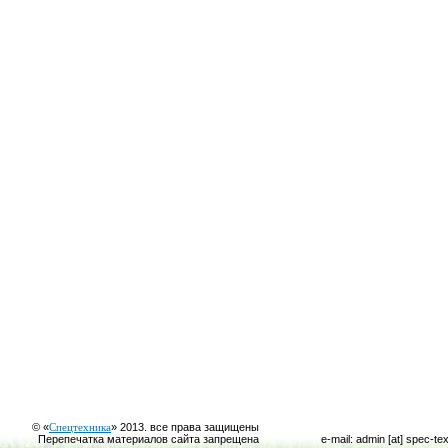
© «
Спецтехника
» 2013. все права защищены
Перепечатка материалов сайта запрещена
e-mail: admin [at] spec-te