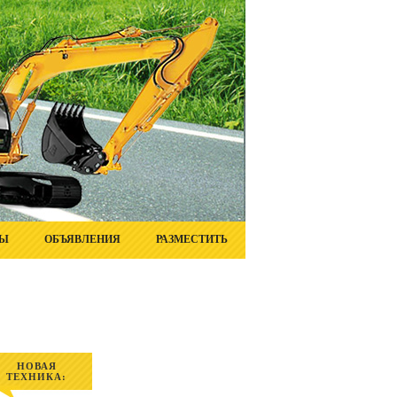
ТЫ
ОБЪЯВЛЕНИЯ
РАЗМЕСТИТЬ
НОВАЯ
ТЕХНИКА: