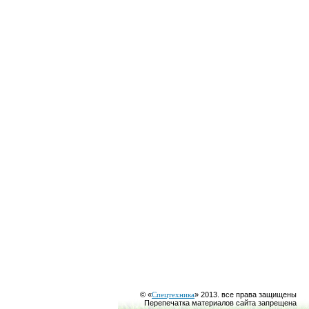
© «
Спецтехника
» 2013. все права защищены
Перепечатка материалов сайта запрещена