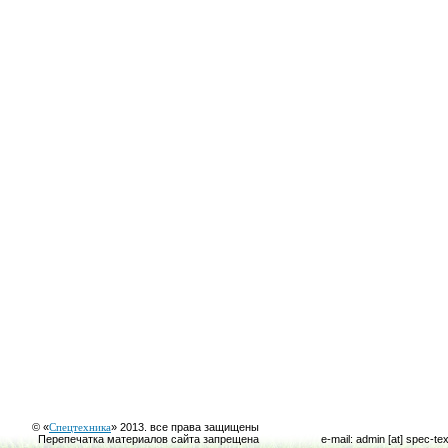
© «
Спецтехника
» 2013. все права защищены
Перепечатка материалов сайта запрещена
e-mail: admin [at] spec-te