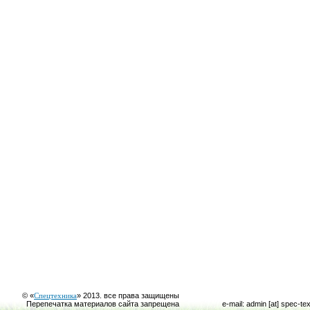
© «
Спецтехника
» 2013. все права защищены
Перепечатка материалов сайта запрещена
e-mail: admin [at] spec-te