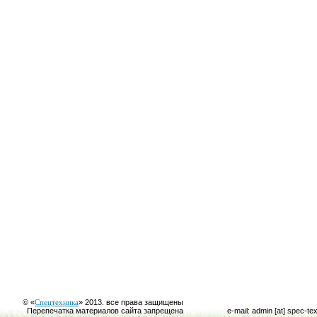
© «
Спецтехника
» 2013. все права защищены
Перепечатка материалов сайта запрещена
e-mail: admin [at] spec-te