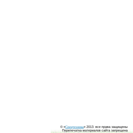
© «
Спецтехника
» 2013. все права защищены
Перепечатка материалов сайта запрещена