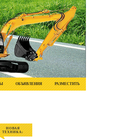
ТЫ
ОБЪЯВЛЕНИЯ
РАЗМЕСТИТЬ
НОВАЯ
ТЕХНИКА: