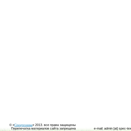
© «
Спецтехника
» 2013. все права защищены
Перепечатка материалов сайта запрещена
e-mail: admin [at] spec-te