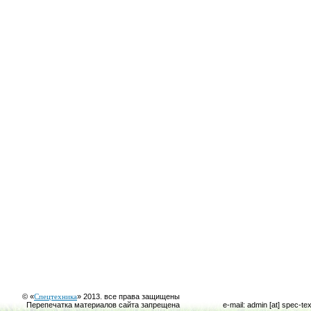
© «
Спецтехника
» 2013. все права защищены
Перепечатка материалов сайта запрещена
e-mail: admin [at] spec-te