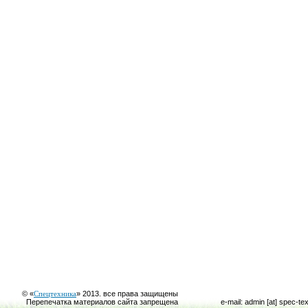
© «
Спецтехника
» 2013. все права защищены
Перепечатка материалов сайта запрещена
e-mail: admin [at] spec-te