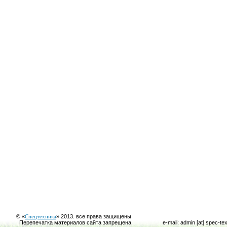
© «
Спецтехника
» 2013. все права защищены
Перепечатка материалов сайта запрещена
e-mail: admin [at] spec-te