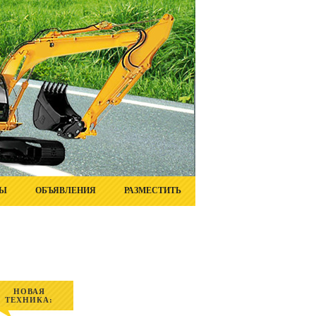
ТЫ
ОБЪЯВЛЕНИЯ
РАЗМЕСТИТЬ
НОВАЯ
ТЕХНИКА: