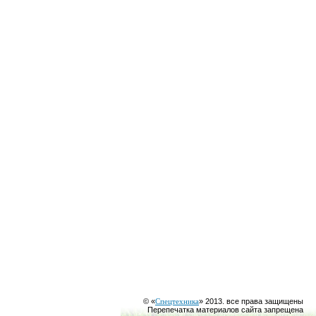
© «
Спецтехника
» 2013. все права защищены
Перепечатка материалов сайта запрещена