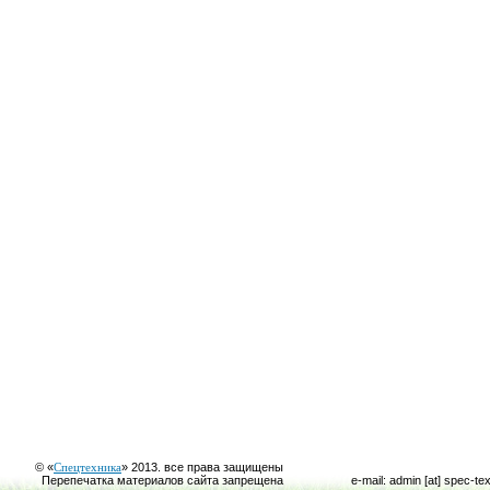
© «
Спецтехника
» 2013. все права защищены
Перепечатка материалов сайта запрещена
e-mail: admin [at] spec-te