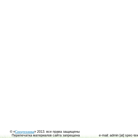
© «
Спецтехника
» 2013. все права защищены
Перепечатка материалов сайта запрещена
e-mail: admin [at] spec-te