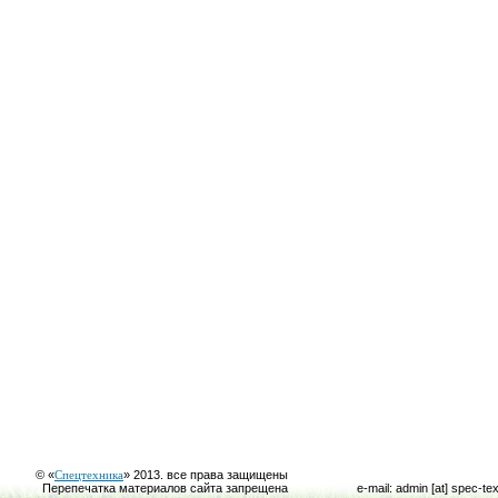
© «
Спецтехника
» 2013. все права защищены
Перепечатка материалов сайта запрещена
e-mail: admin [at] spec-te