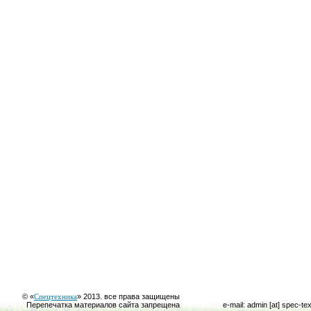
© «
Спецтехника
» 2013. все права защищены
Перепечатка материалов сайта запрещена
e-mail: admin [at] spec-te