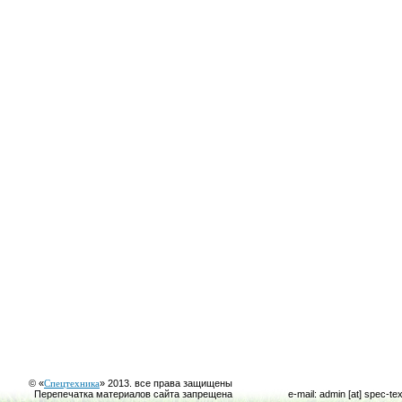
© «
Спецтехника
» 2013. все права защищены
Перепечатка материалов сайта запрещена
e-mail: admin [at] spec-te