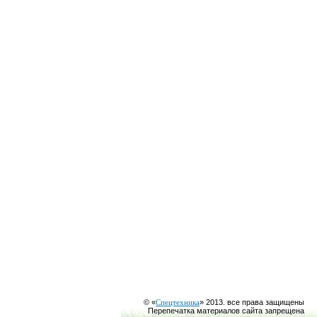
© «
Спецтехника
» 2013. все права защищены
Перепечатка материалов сайта запрещена