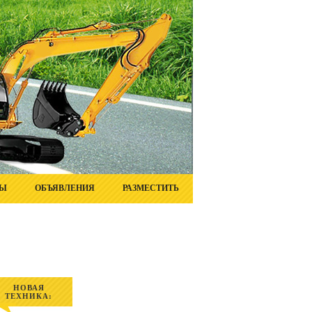
ТЫ
ОБЪЯВЛЕНИЯ
РАЗМЕСТИТЬ
НОВАЯ
ТЕХНИКА: