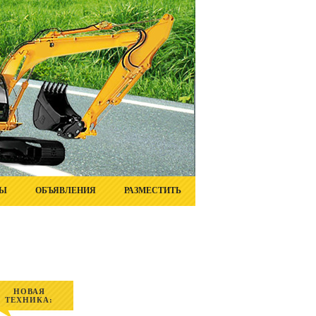
ТЫ
ОБЪЯВЛЕНИЯ
РАЗМЕСТИТЬ
НОВАЯ
ТЕХНИКА: