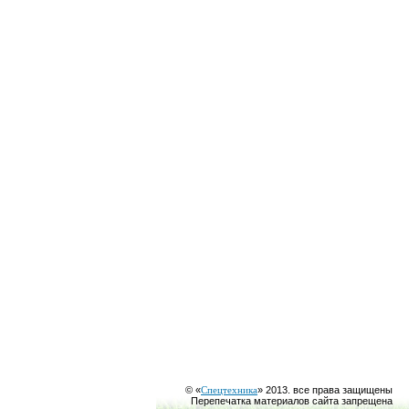
© «
Спецтехника
» 2013. все права защищены
Перепечатка материалов сайта запрещена