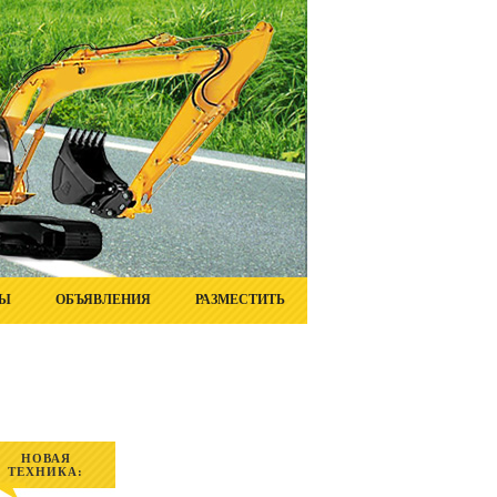
ТЫ
ОБЪЯВЛЕНИЯ
РАЗМЕСТИТЬ
НОВАЯ
ТЕХНИКА: