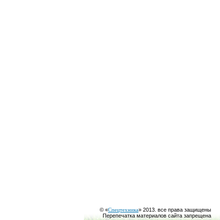
© «
Спецтехника
» 2013. все права защищены
Перепечатка материалов сайта запрещена