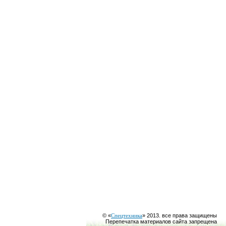
© «
Спецтехника
» 2013. все права защищены
Перепечатка материалов сайта запрещена