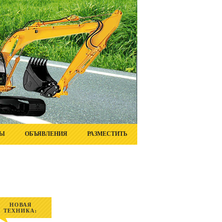
ТЫ
ОБЪЯВЛЕНИЯ
РАЗМЕСТИТЬ
НОВАЯ
ТЕХНИКА: