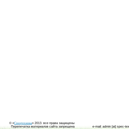
© «
Спецтехника
» 2013. все права защищены
Перепечатка материалов сайта запрещена
e-mail: admin [at] spec-te