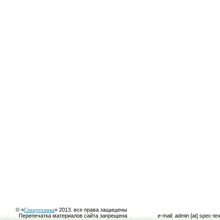
© «
Спецтехника
» 2013. все права защищены
Перепечатка материалов сайта запрещена
e-mail: admin [at] spec-te