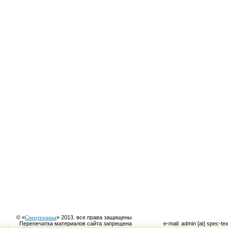
© «
Спецтехника
» 2013. все права защищены
Перепечатка материалов сайта запрещена
e-mail: admin [at] spec-te