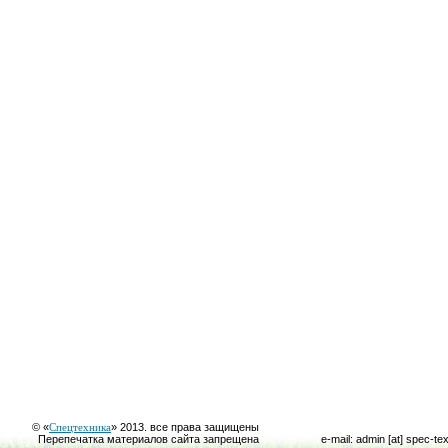
© «
Спецтехника
» 2013. все права защищены
Перепечатка материалов сайта запрещена
e-mail: admin [at] spec-te