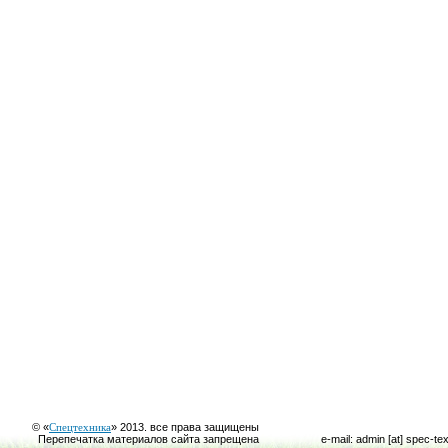
© «
Спецтехника
» 2013. все права защищены
Перепечатка материалов сайта запрещена
e-mail: admin [at] spec-te