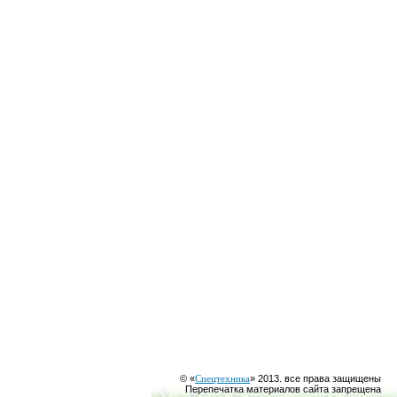
© «
Спецтехника
» 2013. все права защищены
Перепечатка материалов сайта запрещена