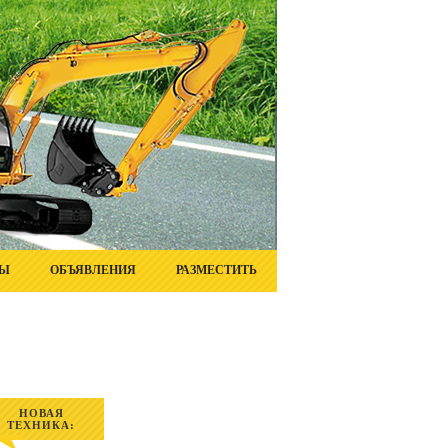
ТЫ
ОБЪЯВЛЕНИЯ
РАЗМЕСТИТЬ
НОВАЯ
ТЕХНИКА: