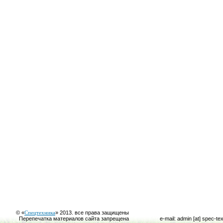
© «
Спецтехника
» 2013. все права защищены
Перепечатка материалов сайта запрещена
e-mail: admin [at] spec-te