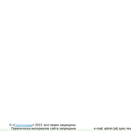
© «
Спецтехника
» 2013. все права защищены
Перепечатка материалов сайта запрещена
e-mail: admin [at] spec-te