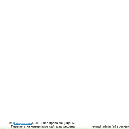
© «
Спецтехника
» 2013. все права защищены
Перепечатка материалов сайта запрещена
e-mail: admin [at] spec-te