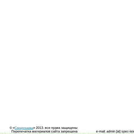
© «
Спецтехника
» 2013. все права защищены
Перепечатка материалов сайта запрещена
e-mail: admin [at] spec-te