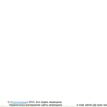
© «
Спецтехника
» 2013. все права защищены
Перепечатка материалов сайта запрещена
e-mail: admin [at] spec-te