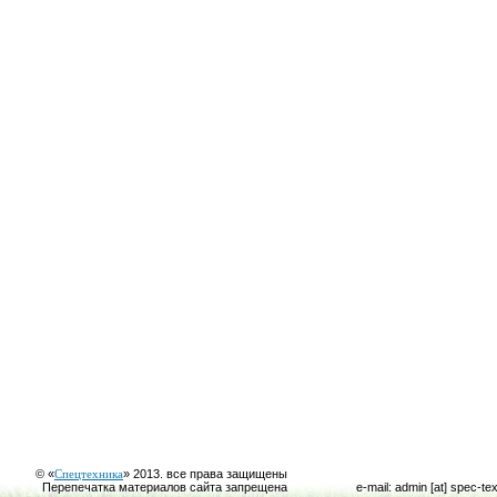
© «
Спецтехника
» 2013. все права защищены
Перепечатка материалов сайта запрещена
e-mail: admin [at] spec-te