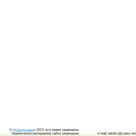
© «
Спецтехника
» 2013. все права защищены
Перепечатка материалов сайта запрещена
e-mail: admin [at] spec-te