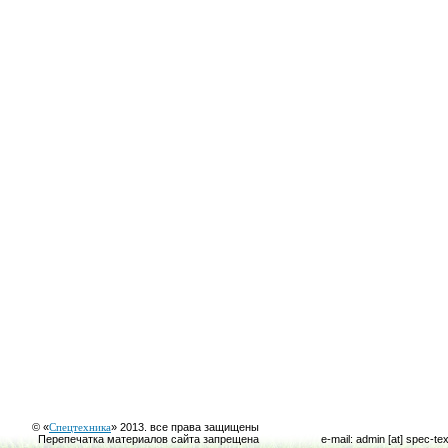
© «
Спецтехника
» 2013. все права защищены
Перепечатка материалов сайта запрещена
e-mail: admin [at] spec-te