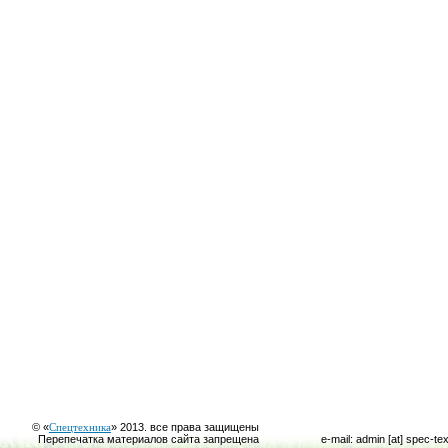
© «
Спецтехника
» 2013. все права защищены
Перепечатка материалов сайта запрещена
e-mail: admin [at] spec-te