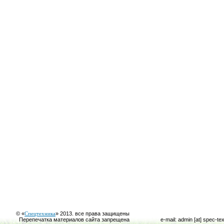
© «
Спецтехника
» 2013. все права защищены
Перепечатка материалов сайта запрещена
e-mail: admin [at] spec-te