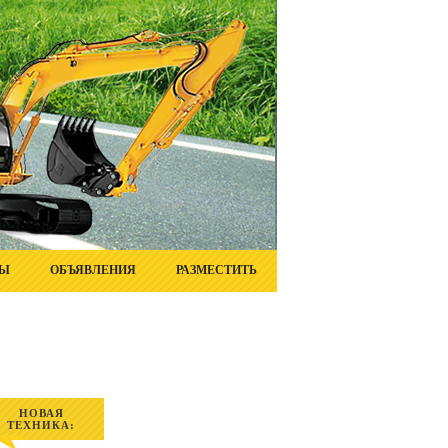
ТЫ
ОБЪЯВЛЕНИЯ
РАЗМЕСТИТЬ
НОВАЯ
ТЕХНИКА: