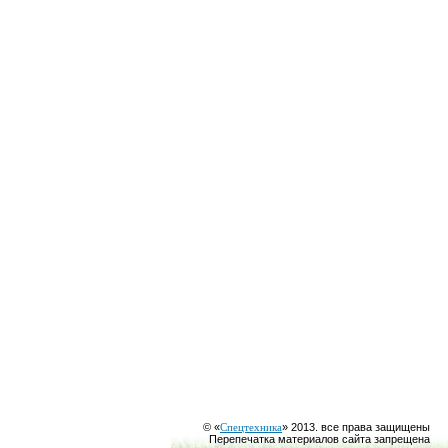
© «
Спецтехника
» 2013. все права защищены
Перепечатка материалов сайта запрещена