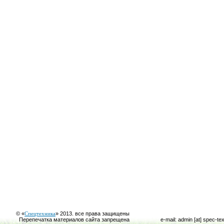
© «
Спецтехника
» 2013. все права защищены
Перепечатка материалов сайта запрещена
e-mail: admin [at] spec-te