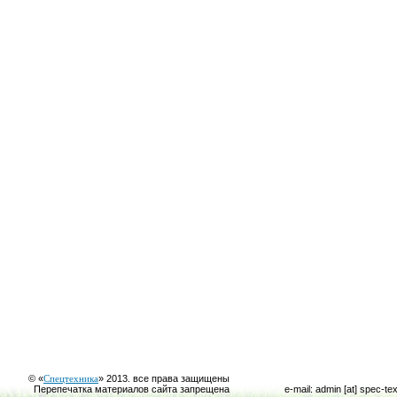
© «
Спецтехника
» 2013. все права защищены
Перепечатка материалов сайта запрещена
e-mail: admin [at] spec-te