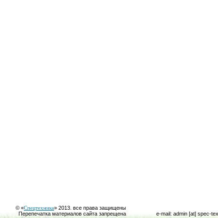
© «
Спецтехника
» 2013. все права защищены
Перепечатка материалов сайта запрещена
e-mail: admin [at] spec-te