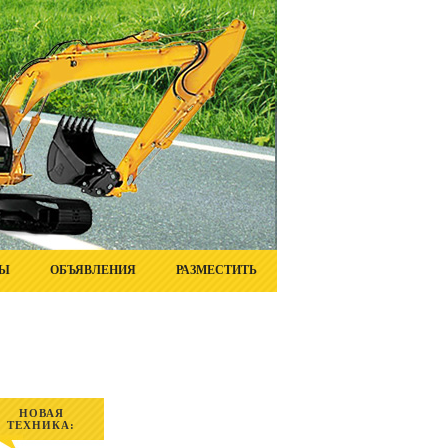
ТЫ
ОБЪЯВЛЕНИЯ
РАЗМЕСТИТЬ
НОВАЯ
ТЕХНИКА: