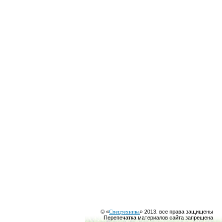
© «
Спецтехника
» 2013. все права защищены
Перепечатка материалов сайта запрещена